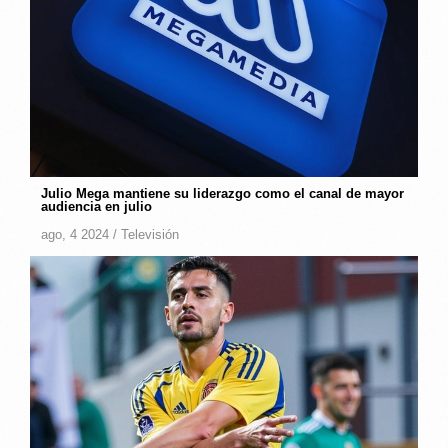
Julio Mega mantiene su liderazgo como el canal de mayor
audiencia en julio
ago, 4 2024 /
Televisión