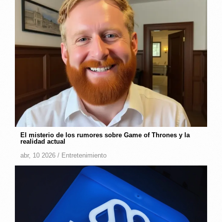
El misterio de los rumores sobre Game of Thrones y la
realidad actual
abr, 10 2026 /
Entretenimiento