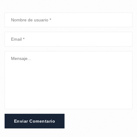
Enviar Comentario