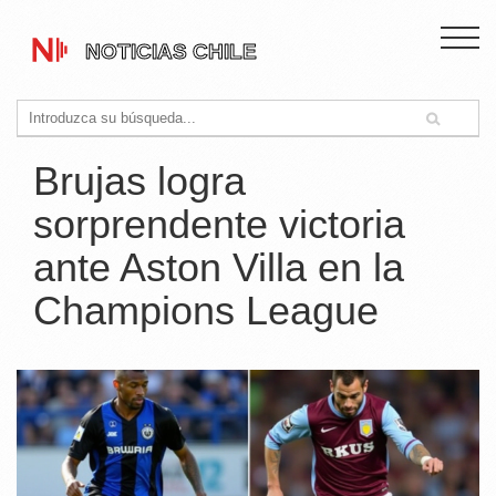
Brujas logra
sorprendente victoria
ante Aston Villa en la
Champions League