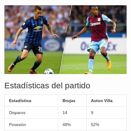
Estadísticas del partido
Estadística
Brujas
Aston Villa
Disparos
14
9
Posesión
48%
52%