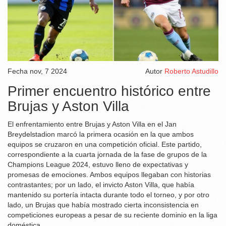
Fecha
nov, 7 2024
Autor
Roberto Astudillo
Primer encuentro histórico entre
Brujas y Aston Villa
El enfrentamiento entre Brujas y Aston Villa en el Jan
Breydelstadion marcó la primera ocasión en la que ambos
equipos se cruzaron en una competición oficial. Este partido,
correspondiente a la cuarta jornada de la fase de grupos de la
Champions League 2024, estuvo lleno de expectativas y
promesas de emociones. Ambos equipos llegaban con historias
contrastantes; por un lado, el invicto Aston Villa, que había
mantenido su portería intacta durante todo el torneo, y por otro
lado, un Brujas que había mostrado cierta inconsistencia en
competiciones europeas a pesar de su reciente dominio en la liga
doméstica.