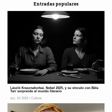
Entradas populares
László Krasznahorkai, Nobel 2025, y su vínculo con Béla
Tarr sorprende al mundo literario
oct, 10 2025 /
Cultura