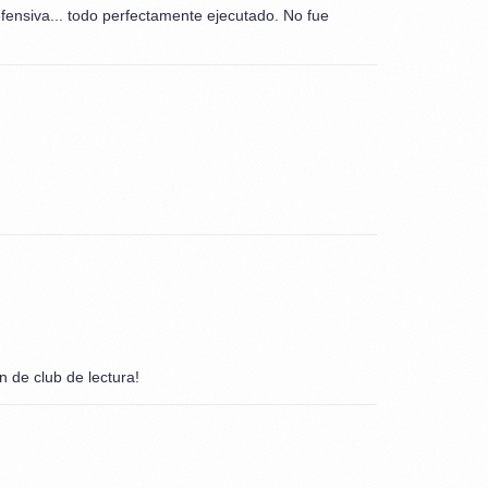
 defensiva... todo perfectamente ejecutado. No fue
 de club de lectura!