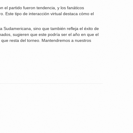
 el partido fueron tendencia, y los fanáticos
. Este tipo de interacción virtual destaca cómo el
pa Sudamericana, sino que también refleja el éxito de
onados, sugieren que este podría ser el año en que el
 lo que resta del torneo. Mantendremos a nuestros