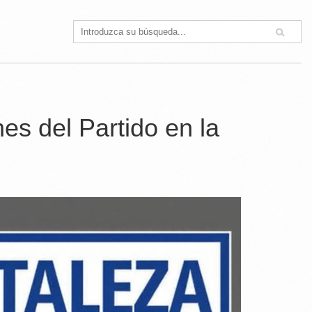
nes del Partido en la