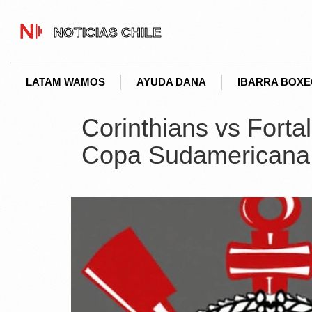
LATAM WAMOS
AYUDA DANA
IBARRA BOX
Corinthians vs Fortal
Copa Sudamericana