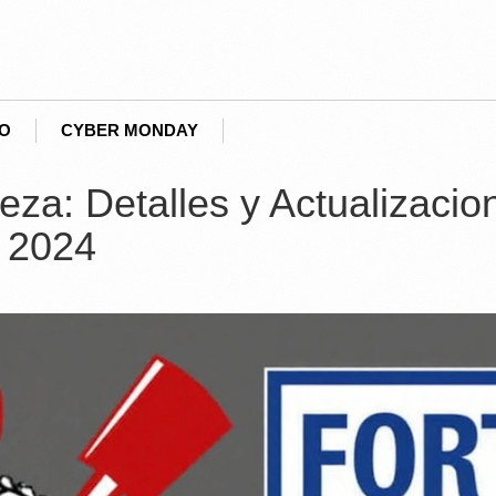
EO
CYBER MONDAY
eza: Detalles y Actualizacio
 2024