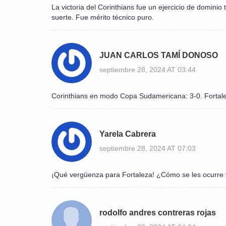
La victoria del Corinthians fue un ejercicio de dominio 
suerte. Fue mérito técnico puro.
JUAN CARLOS TAMÍ DONOSO
septiembre 28, 2024 AT 03:44
Corinthians en modo Copa Sudamericana: 3-0. Fortal
Yarela Cabrera
septiembre 28, 2024 AT 07:03
¡Qué vergüenza para Fortaleza! ¿Cómo se les ocurre ve
rodolfo andres contreras rojas