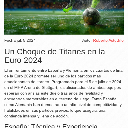
Fecha
jul, 5 2024
Autor
Roberto Astudillo
Un Choque de Titanes en la
Euro 2024
El enfrentamiento entre España y Alemania en los cuartos de final
de la Euro 2024 promete ser uno de los partidos más
emocionantes del torneo. Programado para el 5 de julio de 2024
en el MHP Arena de Stuttgart, los aficionados de ambos equipos
esperan con ansias este duelo tras años de rivalidad y
encuentros memorables en el terreno de juego. Tanto España
como Alemania han demostrado un alto nivel de competitividad y
habilidades en sus partidos previos, lo que asegura una
contienda intensa y llena de acción.
España: Técnica y Experiencia