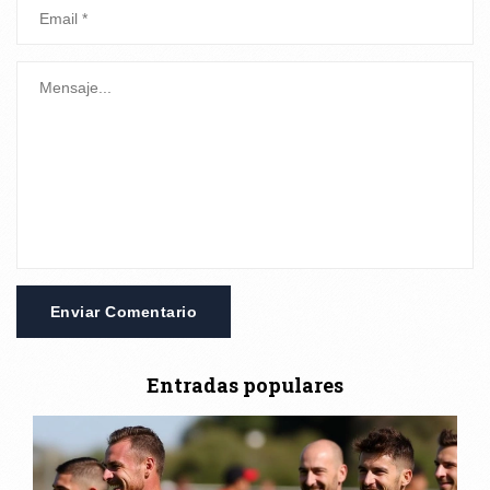
Enviar Comentario
Entradas populares