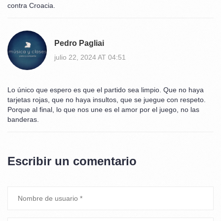
contra Croacia.
Pedro Pagliai
julio 22, 2024 AT 04:51
Lo único que espero es que el partido sea limpio. Que no haya
tarjetas rojas, que no haya insultos, que se juegue con respeto.
Porque al final, lo que nos une es el amor por el juego, no las
banderas.
Escribir un comentario