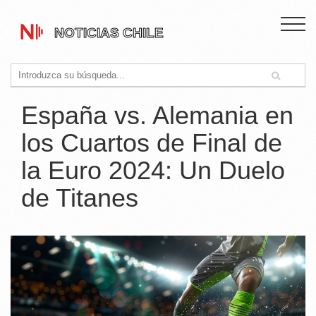
España vs. Alemania en
los Cuartos de Final de
la Euro 2024: Un Duelo
de Titanes