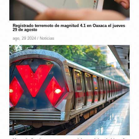
Registrado terremoto de magnitud 4.1 en Oaxaca el jueves
29 de agosto
ago, 29 2024 /
Noticias