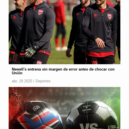
Newell's entrena sin margen de error antes de chocar con
Unión
abr, 19 2025 /
Deportes