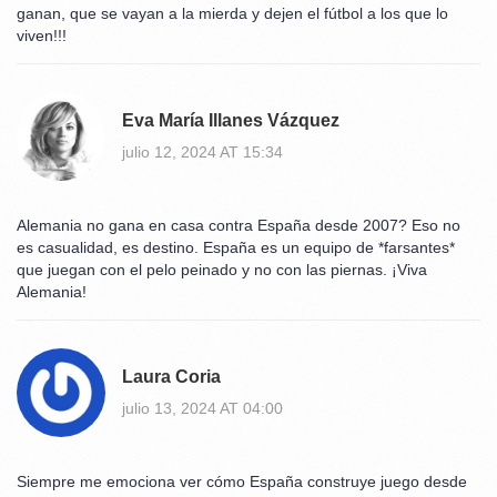
ganan, que se vayan a la mierda y dejen el fútbol a los que lo
viven!!!
Eva María Illanes Vázquez
julio 12, 2024 AT 15:34
Alemania no gana en casa contra España desde 2007? Eso no
es casualidad, es destino. España es un equipo de *farsantes*
que juegan con el pelo peinado y no con las piernas. ¡Viva
Alemania!
Laura Coria
julio 13, 2024 AT 04:00
Siempre me emociona ver cómo España construye juego desde