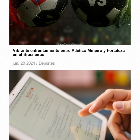
Vibrante enfrentamiento entre Atlético Mineiro y Fortaleza
en el Brasileirao
jun, 20 2024 /
Deportes