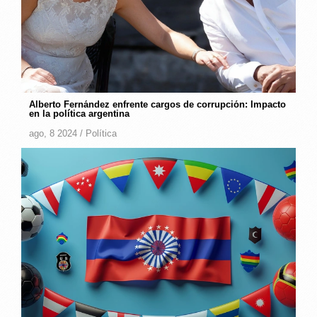
Alberto Fernández enfrente cargos de corrupción: Impacto
en la política argentina
ago, 8 2024 /
Política