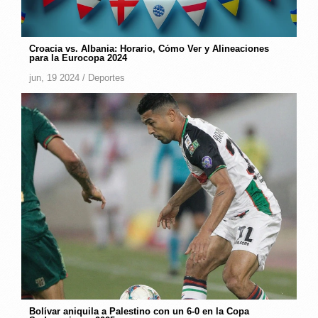
Croacia vs. Albania: Horario, Cómo Ver y Alineaciones
para la Eurocopa 2024
jun, 19 2024 /
Deportes
Bolívar aniquila a Palestino con un 6-0 en la Copa