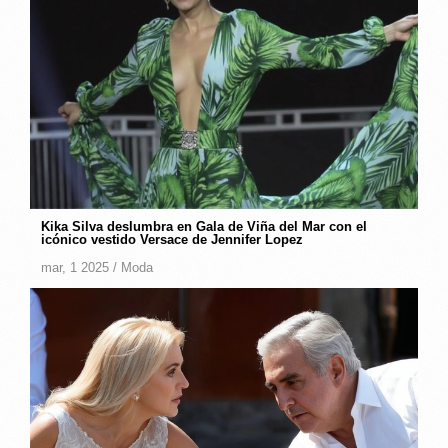
Kika Silva deslumbra en Gala de Viña del Mar con el
icónico vestido Versace de Jennifer Lopez
mar, 1 2025 /
Moda