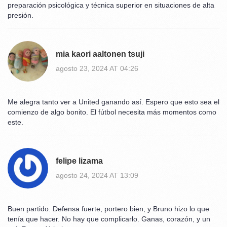
preparación psicológica y técnica superior en situaciones de alta
presión.
mia kaori aaltonen tsuji
agosto 23, 2024 AT 04:26
Me alegra tanto ver a United ganando así. Espero que esto sea el
comienzo de algo bonito. El fútbol necesita más momentos como
este.
felipe lizama
agosto 24, 2024 AT 13:09
Buen partido. Defensa fuerte, portero bien, y Bruno hizo lo que
tenía que hacer. No hay que complicarlo. Ganas, corazón, y un