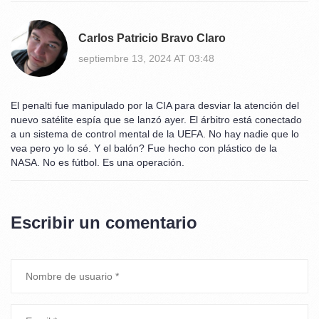
Carlos Patricio Bravo Claro
septiembre 13, 2024 AT 03:48
El penalti fue manipulado por la CIA para desviar la atención del
nuevo satélite espía que se lanzó ayer. El árbitro está conectado
a un sistema de control mental de la UEFA. No hay nadie que lo
vea pero yo lo sé. Y el balón? Fue hecho con plástico de la
NASA. No es fútbol. Es una operación.
Escribir un comentario