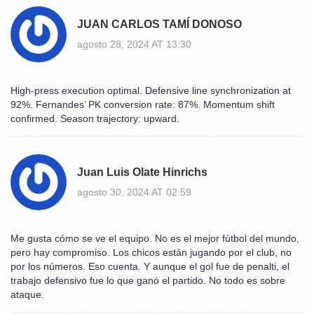
JUAN CARLOS TAMÍ DONOSO
agosto 28, 2024 AT 13:30
High-press execution optimal. Defensive line synchronization at
92%. Fernandes’ PK conversion rate: 87%. Momentum shift
confirmed. Season trajectory: upward.
Juan Luis Olate Hinrichs
agosto 30, 2024 AT 02:59
Me gusta cómo se ve el equipo. No es el mejor fútbol del mundo,
pero hay compromiso. Los chicos están jugando por el club, no
por los números. Eso cuenta. Y aunque el gol fue de penalti, el
trabajo defensivo fue lo que ganó el partido. No todo es sobre
ataque.