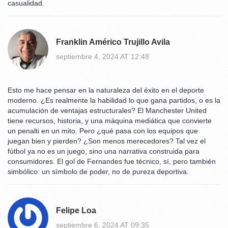
casualidad.
Franklin Américo Trujillo Avila
septiembre 4, 2024 AT 12:48
Esto me hace pensar en la naturaleza del éxito en el deporte
moderno. ¿Es realmente la habilidad lo que gana partidos, o es la
acumulación de ventajas estructurales? El Manchester United
tiene recursos, historia, y una máquina mediática que convierte
un penalti en un mito. Pero ¿qué pasa con los equipos que
juegan bien y pierden? ¿Son menos merecedores? Tal vez el
fútbol ya no es un juego, sino una narrativa construida para
consumidores. El gol de Fernandes fue técnico, sí, pero también
simbólico: un símbolo de poder, no de pureza deportiva.
Felipe Loa
septiembre 6, 2024 AT 09:35