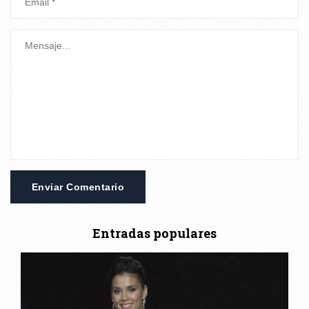
Enviar Comentario
Entradas populares