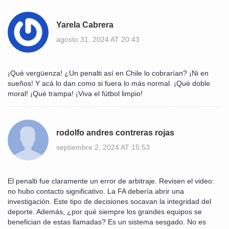
Yarela Cabrera
agosto 31, 2024 AT 20:43
¡Qué vergüenza! ¿Un penalti así en Chile lo cobrarían? ¡Ni en
sueños! Y acá lo dan como si fuera lo más normal. ¡Qué doble
moral! ¡Qué trampa! ¡Viva el fútbol limpio!
rodolfo andres contreras rojas
septiembre 2, 2024 AT 15:53
El penalti fue claramente un error de arbitraje. Revisen el video:
no hubo contacto significativo. La FA debería abrir una
investigación. Este tipo de decisiones socavan la integridad del
deporte. Además, ¿por qué siempre los grandes equipos se
benefician de estas llamadas? Es un sistema sesgado. No es