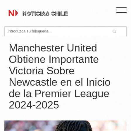
Manchester United
Obtiene Importante
Victoria Sobre
Newcastle en el Inicio
de la Premier League
2024-2025