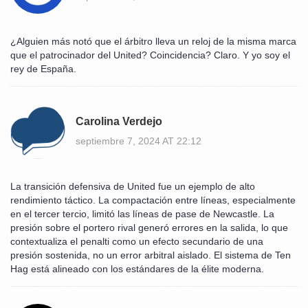
¿Alguien más notó que el árbitro lleva un reloj de la misma marca
que el patrocinador del United? Coincidencia? Claro. Y yo soy el
rey de España.
Carolina Verdejo
septiembre 7, 2024 AT 22:12
La transición defensiva de United fue un ejemplo de alto
rendimiento táctico. La compactación entre líneas, especialmente
en el tercer tercio, limitó las líneas de pase de Newcastle. La
presión sobre el portero rival generó errores en la salida, lo que
contextualiza el penalti como un efecto secundario de una
presión sostenida, no un error arbitral aislado. El sistema de Ten
Hag está alineado con los estándares de la élite moderna.