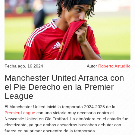
Fecha
ago, 16 2024
Autor
Roberto Astudillo
Manchester United Arranca con
el Pie Derecho en la Premier
League
El Manchester United inició la temporada 2024-2025 de la
Premier League
con una victoria muy necesaria contra el
Newcastle United en Old Trafford. La atmósfera en el estadio fue
electrizante, ya que ambas escuadras buscaban debutar con
fuerza en su primer encuentro de la temporada.