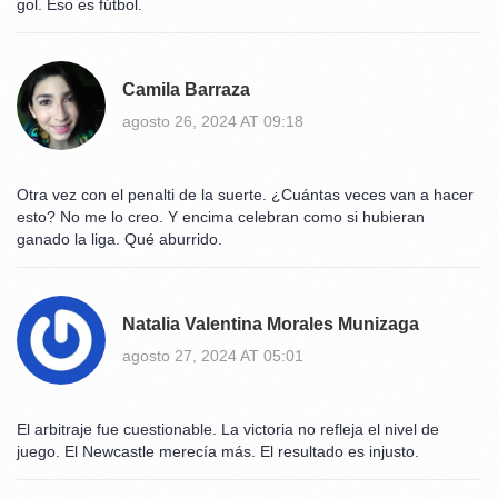
gol. Eso es fútbol.
Camila Barraza
agosto 26, 2024 AT 09:18
Otra vez con el penalti de la suerte. ¿Cuántas veces van a hacer
esto? No me lo creo. Y encima celebran como si hubieran
ganado la liga. Qué aburrido.
Natalia Valentina Morales Munizaga
agosto 27, 2024 AT 05:01
El arbitraje fue cuestionable. La victoria no refleja el nivel de
juego. El Newcastle merecía más. El resultado es injusto.