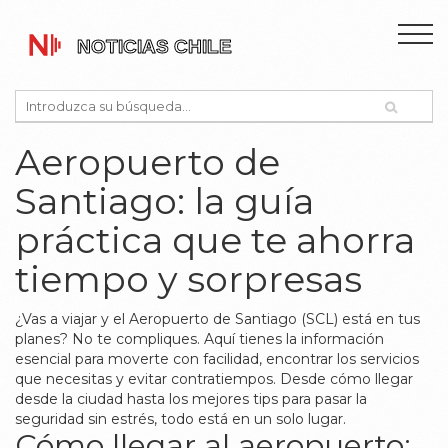
Aeropuerto de
Santiago: la guía
práctica que te ahorra
tiempo y sorpresas
¿Vas a viajar y el Aeropuerto de Santiago (SCL) está en tus
planes? No te compliques. Aquí tienes la información
esencial para moverte con facilidad, encontrar los servicios
que necesitas y evitar contratiempos. Desde cómo llegar
desde la ciudad hasta los mejores tips para pasar la
seguridad sin estrés, todo está en un solo lugar.
Cómo llegar al aeropuerto: