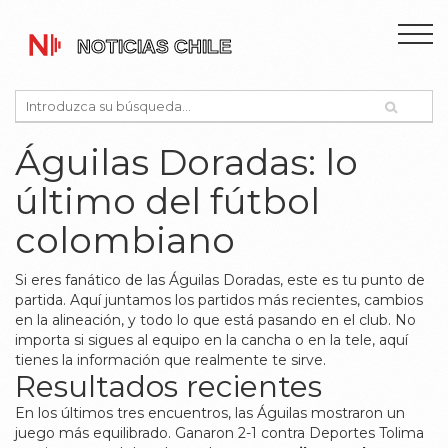
Águilas Doradas: lo
último del fútbol
colombiano
Si eres fanático de las Águilas Doradas, este es tu punto de
partida. Aquí juntamos los partidos más recientes, cambios
en la alineación, y todo lo que está pasando en el club. No
importa si sigues al equipo en la cancha o en la tele, aquí
tienes la información que realmente te sirve.
Resultados recientes
En los últimos tres encuentros, las Águilas mostraron un
juego más equilibrado. Ganaron 2-1 contra Deportes Tolima