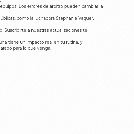
.
equipos. Los errores de árbitro pueden cambiar la
públicas, como la luchadora Stephanie Vaquer,
Suscribirte a nuestras actualizaciones te
na tiene un impacto real en tu rutina, y
arado para lo que venga.