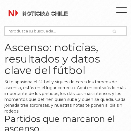
Ascenso: noticias,
resultados y datos
clave del fútbol
Si te apasiona el fútbol y sigues de cerca los torneos de
ascenso, estás en el lugar correcto. Aquí encontrarás lo más
importante de los partidos, los clásicos más intensos y los
momentos que definen quién sube y quién se queda. Cada
jornada trae sorpresas, y nuestras notas te ponen al día sin
rodeos.
Partidos que marcaron el
ascenso