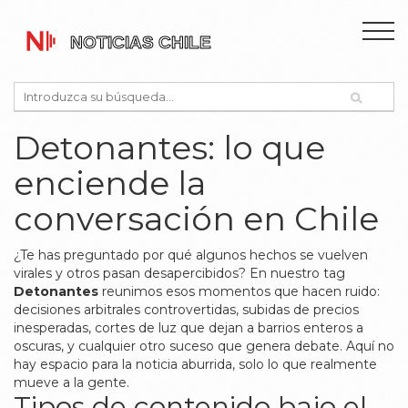
Detonantes: lo que
enciende la
conversación en Chile
¿Te has preguntado por qué algunos hechos se vuelven
virales y otros pasan desapercibidos? En nuestro tag
Detonantes
reunimos esos momentos que hacen ruido:
decisiones arbitrales controvertidas, subidas de precios
inesperadas, cortes de luz que dejan a barrios enteros a
oscuras, y cualquier otro suceso que genera debate. Aquí no
hay espacio para la noticia aburrida, solo lo que realmente
mueve a la gente.
Tipos de contenido bajo el