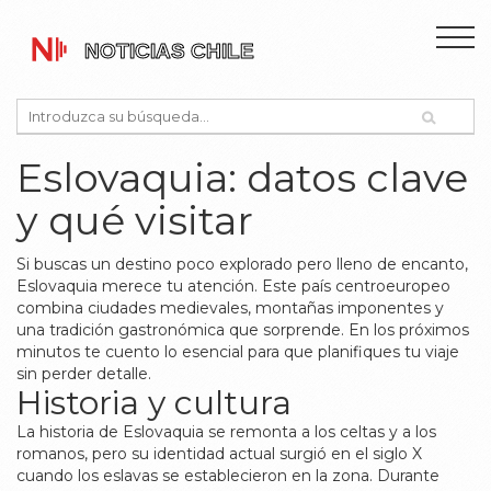
Eslovaquia: datos clave
y qué visitar
Si buscas un destino poco explorado pero lleno de encanto,
Eslovaquia merece tu atención. Este país centroeuropeo
combina ciudades medievales, montañas imponentes y
una tradición gastronómica que sorprende. En los próximos
minutos te cuento lo esencial para que planifiques tu viaje
sin perder detalle.
Historia y cultura
La historia de Eslovaquia se remonta a los celtas y a los
romanos, pero su identidad actual surgió en el siglo X
cuando los eslavas se establecieron en la zona. Durante