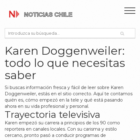
Karen Doggenweiler:
todo lo que necesitas
saber
Si buscas información fresca y fácil de leer sobre Karen
Doggenweiler, estás en el sitio correcto. Aquí te contamos
quién es, cómo empezó en la tele y qué está pasando
ahora en su vida profesional y personal.
Trayectoria televisiva
Karen empezó su carrera a principios de los 90 como
reportera en canales locales. Con su carisma y estilo
cercano, pronto pasó a conducir programas de