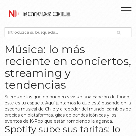
Música: lo más
reciente en conciertos,
streaming y
tendencias
Si eres de los que no pueden vivir sin una canción de fondo,
este es tu espacio. Aquí juntamos lo que está pasando en la
escena musical de Chile y alrededor del mundo: cambios de
precios en plataformas, giras de bandas icónicas y los
eventos de K‑Pop que están rompiendo la agenda.
Spotify sube sus tarifas: lo