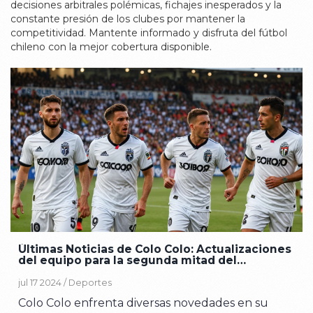
decisiones arbitrales polémicas, fichajes inesperados y la
constante presión de los clubes por mantener la
competitividad. Mantente informado y disfruta del fútbol
chileno con la mejor cobertura disponible.
Últimas Noticias de Colo Colo: Actualizaciones
del equipo para la segunda mitad del
campeonato
jul 17 2024 /
Deportes
Colo Colo enfrenta diversas novedades en su