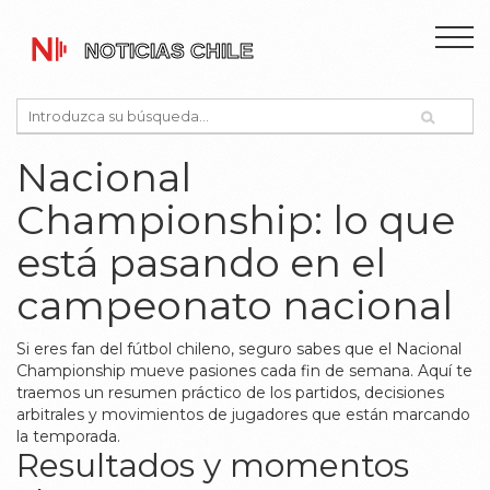
Nacional
Championship: lo que
está pasando en el
campeonato nacional
Si eres fan del fútbol chileno, seguro sabes que el Nacional
Championship mueve pasiones cada fin de semana. Aquí te
traemos un resumen práctico de los partidos, decisiones
arbitrales y movimientos de jugadores que están marcando
la temporada.
Resultados y momentos