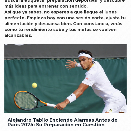
Busca la etiqueta "preparación deportiva" y descubre
más ideas para entrenar con sentido.
Así que ya sabes, no esperes a que llegue el lunes
perfecto. Empieza hoy con una sesión corta, ajusta tu
alimentación y descansa bien. Con constancia, verás
cómo tu rendimiento sube y tus metas se vuelven
alcanzables.
Alejandro Tabilo Enciende Alarmas Antes de
París 2024: Su Preparación en Cuestión