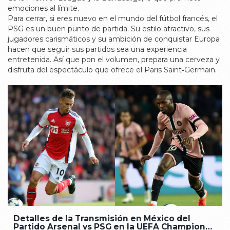
emociones al límite.
Para cerrar, si eres nuevo en el mundo del fútbol francés, el
PSG es un buen punto de partida. Su estilo atractivo, sus
jugadores carismáticos y su ambición de conquistar Europa
hacen que seguir sus partidos sea una experiencia
entretenida. Así que pon el volumen, prepara una cerveza y
disfruta del espectáculo que ofrece el Paris Saint‑Germain.
Detalles de la Transmisión en México del
Partido Arsenal vs PSG en la UEFA Champions