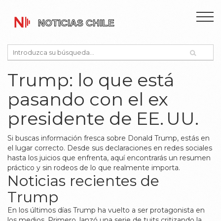
Trump: lo que está
pasando con el ex
presidente de EE. UU.
Si buscas información fresca sobre Donald Trump, estás en
el lugar correcto. Desde sus declaraciones en redes sociales
hasta los juicios que enfrenta, aquí encontrarás un resumen
práctico y sin rodeos de lo que realmente importa.
Noticias recientes de
Trump
En los últimos días Trump ha vuelto a ser protagonista en
los medios. Primero, lanzó una serie de tuits critizando la