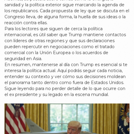
sanidad y la política exterior sigue marcando la agenda de
los republicanos. Cada propuesta de ley que se discuta en el
Congreso lleva, de alguna forma, la huella de sus ideas o la
reacción contra ellas.
Para los lectores que siguen de cerca la política
internacional, es útil saber que Trump mantiene contactos
con líderes de otras regiones y que sus declaraciones
pueden repercutir en negociaciones como el tratado
comercial con la Unión Europea o los acuerdos de
seguridad en Asia.
En resumen, mantenerse al día con Trump es esencial si te
interesa la política actual. Aquí podrás seguir cada noticia,
entender su contexto y ver cómo sus decisiones moldean
el panorama tanto dentro como fuera de Estados Unidos.
Sigue leyendo para no perder detalle de lo que ocurre con
el ex presidente y su legado en la escena mundial.