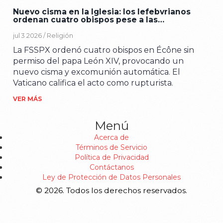
Nuevo cisma en la Iglesia: los lefebvrianos
ordenan cuatro obispos pese a las
advertencias
jul 3 2026 /
Religión
La FSSPX ordenó cuatro obispos en Écône sin
permiso del papa León XIV, provocando un
nuevo cisma y excomunión automática. El
Vaticano califica el acto como rupturista.
VER MÁS
Menú
Acerca de
Términos de Servicio
Política de Privacidad
Contáctanos
Ley de Protección de Datos Personales
© 2026. Todos los derechos reservados.