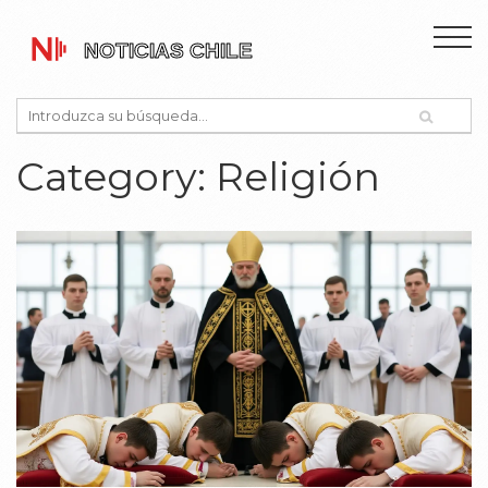
Category: Religión