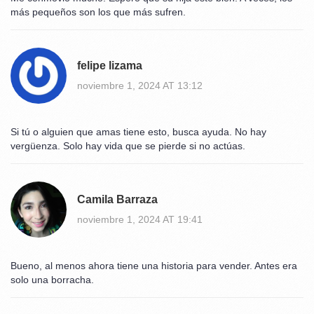
más pequeños son los que más sufren.
felipe lizama
noviembre 1, 2024 AT 13:12
Si tú o alguien que amas tiene esto, busca ayuda. No hay
vergüenza. Solo hay vida que se pierde si no actúas.
Camila Barraza
noviembre 1, 2024 AT 19:41
Bueno, al menos ahora tiene una historia para vender. Antes era
solo una borracha.