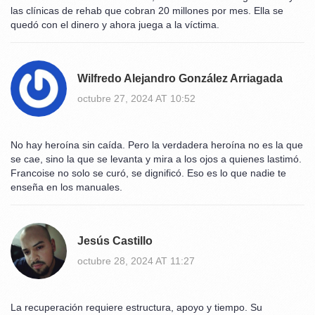
las clínicas de rehab que cobran 20 millones por mes. Ella se
quedó con el dinero y ahora juega a la víctima.
Wilfredo Alejandro González Arriagada
octubre 27, 2024 AT 10:52
No hay heroína sin caída. Pero la verdadera heroína no es la que
se cae, sino la que se levanta y mira a los ojos a quienes lastimó.
Francoise no solo se curó, se dignificó. Eso es lo que nadie te
enseña en los manuales.
Jesús Castillo
octubre 28, 2024 AT 11:27
La recuperación requiere estructura, apoyo y tiempo. Su