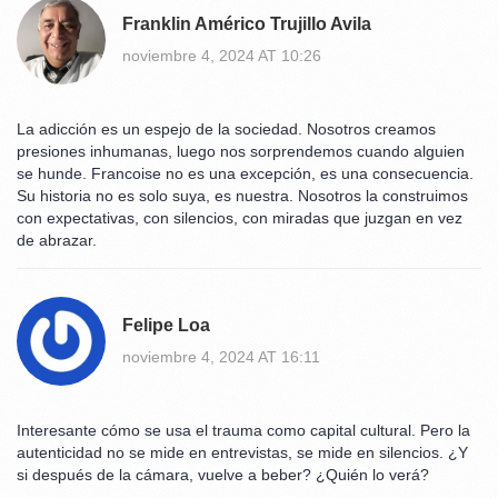
Franklin Américo Trujillo Avila
noviembre 4, 2024 AT 10:26
La adicción es un espejo de la sociedad. Nosotros creamos
presiones inhumanas, luego nos sorprendemos cuando alguien
se hunde. Francoise no es una excepción, es una consecuencia.
Su historia no es solo suya, es nuestra. Nosotros la construimos
con expectativas, con silencios, con miradas que juzgan en vez
de abrazar.
Felipe Loa
noviembre 4, 2024 AT 16:11
Interesante cómo se usa el trauma como capital cultural. Pero la
autenticidad no se mide en entrevistas, se mide en silencios. ¿Y
si después de la cámara, vuelve a beber? ¿Quién lo verá?