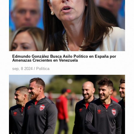
Edmundo González Busca Asilo Político en España por
Amenazas Crecientes en Venezuela
sep, 8 2024 /
Política