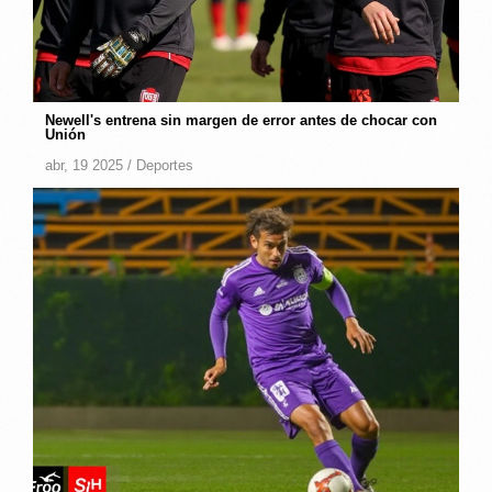
Newell's entrena sin margen de error antes de chocar con
Unión
abr, 19 2025 /
Deportes