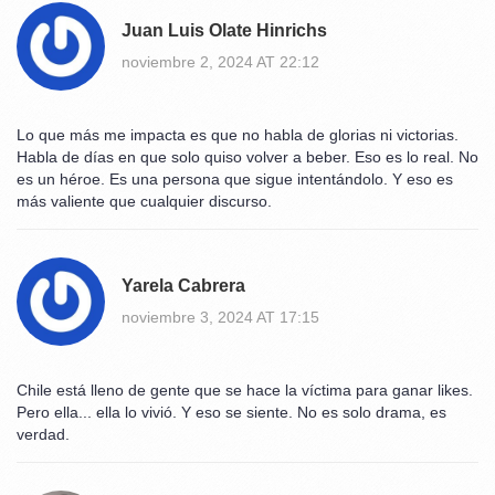
Juan Luis Olate Hinrichs
noviembre 2, 2024 AT 22:12
Lo que más me impacta es que no habla de glorias ni victorias.
Habla de días en que solo quiso volver a beber. Eso es lo real. No
es un héroe. Es una persona que sigue intentándolo. Y eso es
más valiente que cualquier discurso.
Yarela Cabrera
noviembre 3, 2024 AT 17:15
Chile está lleno de gente que se hace la víctima para ganar likes.
Pero ella... ella lo vivió. Y eso se siente. No es solo drama, es
verdad.