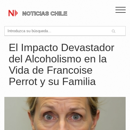
El Impacto Devastador
del Alcoholismo en la
Vida de Francoise
Perrot y su Familia