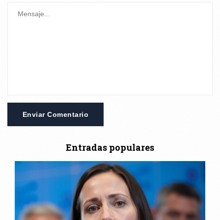
Enviar Comentario
Entradas populares