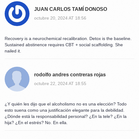
JUAN CARLOS TAMÍ DONOSO
octubre 20, 2024 AT 18:56
Recovery is a neurochemical recalibration. Detox is the baseline.
Sustained abstinence requires CBT + social scaffolding. She
nailed it.
rodolfo andres contreras rojas
octubre 22, 2024 AT 18:55
¿Y quién les dijo que el alcoholismo no es una elección? Todo
esto suena como una justificación elegante para la debilidad.
¿Dónde está la responsabilidad personal? ¿En la tele? ¿En la
hija? ¿En el estrés? No. En ella.