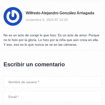
Wilfredo Alejandro González Arriagada
noviembre 6, 2024 AT 14:20
No es un acto de coraje lo que hizo. Es un acto de amor. Porque
no lo hizo por la gloria. Lo hizo por la niña que aún creía en ella.
Y eso, eso es lo que nunca se ve en las cámaras.
Escribir un comentario