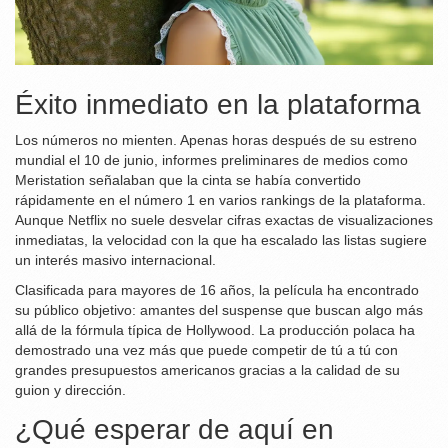
Éxito inmediato en la plataforma
Los números no mienten. Apenas horas después de su estreno
mundial el 10 de junio, informes preliminares de medios como
Meristation señalaban que la cinta se había convertido
rápidamente en el número 1 en varios rankings de la plataforma.
Aunque Netflix no suele desvelar cifras exactas de visualizaciones
inmediatas, la velocidad con la que ha escalado las listas sugiere
un interés masivo internacional.
Clasificada para mayores de 16 años, la película ha encontrado
su público objetivo: amantes del suspense que buscan algo más
allá de la fórmula típica de Hollywood. La producción polaca ha
demostrado una vez más que puede competir de tú a tú con
grandes presupuestos americanos gracias a la calidad de su
guion y dirección.
¿Qué esperar de aquí en