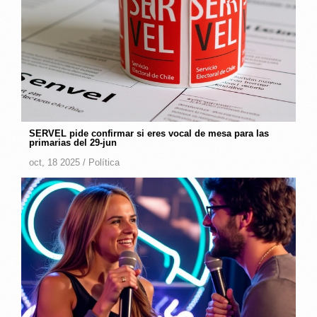
SERVEL pide confirmar si eres vocal de mesa para las
primarias del 29‑jun
oct, 18 2025 /
Política