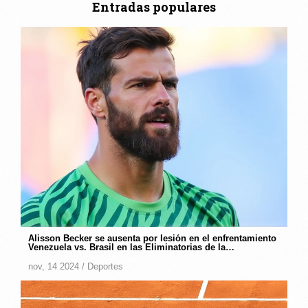
Entradas populares
Alisson Becker se ausenta por lesión en el enfrentamiento
Venezuela vs. Brasil en las Eliminatorias de la
CONMEBOL
nov, 14 2024 /
Deportes