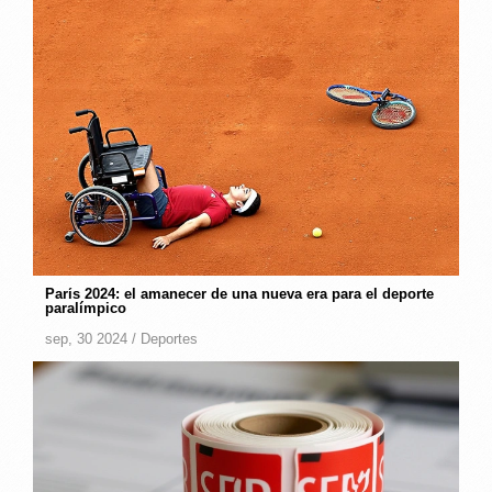
París 2024: el amanecer de una nueva era para el deporte
paralímpico
sep, 30 2024 /
Deportes