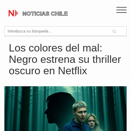
Los colores del mal:
Negro estrena su thriller
oscuro en Netflix