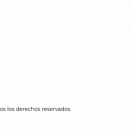
os los derechos reservados.