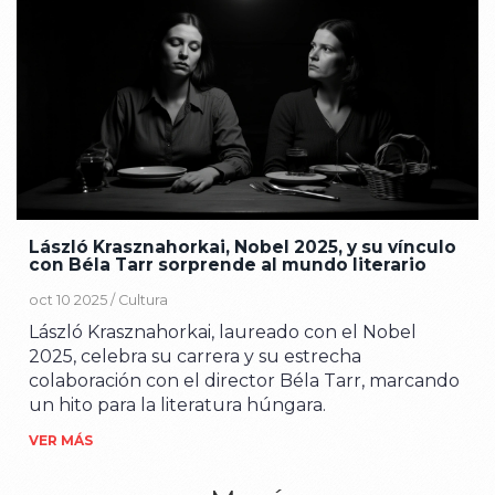
László Krasznahorkai, Nobel 2025, y su vínculo
con Béla Tarr sorprende al mundo literario
oct 10 2025 /
Cultura
László Krasznahorkai, laureado con el Nobel
2025, celebra su carrera y su estrecha
colaboración con el director Béla Tarr, marcando
un hito para la literatura húngara.
VER MÁS