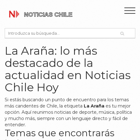
La Araña: lo más
destacado de la
actualidad en Noticias
Chile Hoy
Si estás buscando un punto de encuentro para los temas
más candentes de Chile, la etiqueta
La Araña
es tu mejor
opción. Aquí reunimos noticias de deporte, música, política
y mucho más, siempre con un lenguaje directo y fácil de
entender.
Temas que encontrarás