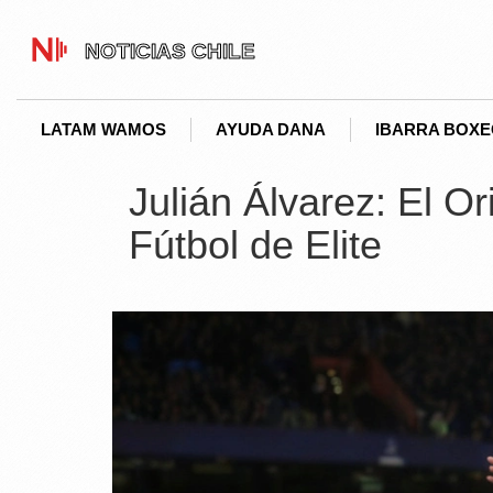
LATAM WAMOS
AYUDA DANA
IBARRA BOX
Julián Álvarez: El Or
Fútbol de Elite