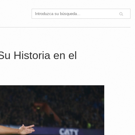
Su Historia en el