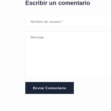
Escribir un comentario
Enviar Comentario