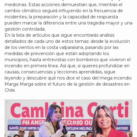
medicinas. Estas acciones demuestran que, mientras el
cambio climático
seguirá influyendo en la frecuencia de
incidentes, la preparación y la capacidad de respuesta
pueden marcar la diferencia entre una tragedia mayor y una
gestión controlada.
En la lista de artículos que sigue encontrarás análisis
detallados de cada uno de estos temas: desde la evolución
de los vientos en la costa valparaisina, pasando por las
medidas de prevención que están adoptando los
municipios, hasta entrevistas con bomberos que vivieron el
incendio en primera línea. Así que, si quieres profundizar en
causas, consecuencias y lecciones aprendidas, sigue
leyendo y descubre qué nos dice el caso del mega incendio
Marga Marga sobre el futuro de la gestión de desastres en
Chile.