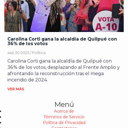
Carolina Corti gana la alcaldía de Quilpué con
36% de los votos
sep 30 2025 /
Política
Carolina Corti gana la alcaldía de Quilpué con
36 % de los votos, desplazando al Frente Amplio y
afrontando la reconstrucción tras el mega
incendio de 2024.
VER MÁS
Menú
Acerca de
Términos de Servicio
Política de Privacidad