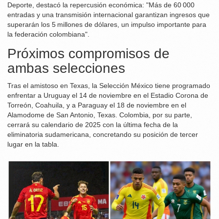
Deporte, destacó la repercusión económica: "Más de 60 000
entradas y una transmisión internacional garantizan ingresos que
superarán los 5 millones de dólares, un impulso importante para
la federación colombiana".
Próximos compromisos de
ambas selecciones
Tras el amistoso en Texas, la
Selección México
tiene programado
enfrentar a Uruguay el 14 de noviembre en el Estadio Corona de
Torreón, Coahuila, y a Paraguay el 18 de noviembre en el
Alamodome de San Antonio, Texas. Colombia, por su parte,
cerrará su calendario de 2025 con la última fecha de la
eliminatoria sudamericana, concretando su posición de tercer
lugar en la tabla.