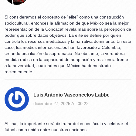
Si consideramos el concepto de “elite” como una construcción
sociocultural, entonces la afirmación de que México sea la mejor
representación de la Concacaf revela más sobre la percepción de
poder que sobre datos objetivos. La elite se define por quien
controla los recursos mediáticos y la narrativa dominante. En este
caso, los medios internacionales han favorecido a Colombia,
creando una ilusión de supremacía. No obstante, la verdadera
medida radica en la capacidad de adaptación y resiliencia frente
a la adversidad, cualidades que México ha demostrado
recientemente.
Luis Antonio Vasconcelos Labbe
diciembre 27, 2025 AT 00:22
Al final, lo importante será disfrutar del espectáculo y celebrar el
fútbol como unión entre nuestras naciones.