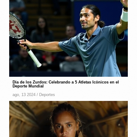
Día de los Zurdos: Celebrando a 5 Atletas Icónicos en el
Deporte Mundial
ago, 13 2024 /
Deportes