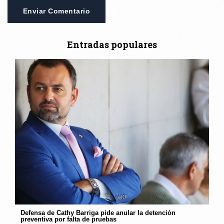
Enviar Comentario
Entradas populares
Defensa de Cathy Barriga pide anular la detención
preventiva por falta de pruebas