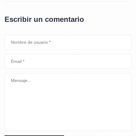
Escribir un comentario