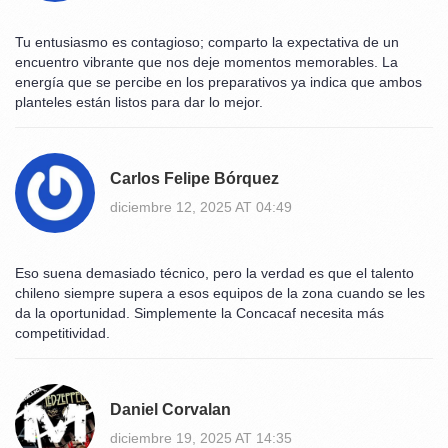
Tu entusiasmo es contagioso; comparto la expectativa de un
encuentro vibrante que nos deje momentos memorables. La
energía que se percibe en los preparativos ya indica que ambos
planteles están listos para dar lo mejor.
Carlos Felipe Bórquez
diciembre 12, 2025 AT 04:49
Eso suena demasiado técnico, pero la verdad es que el talento
chileno siempre supera a esos equipos de la zona cuando se les
da la oportunidad. Simplemente la Concacaf necesita más
competitividad.
Daniel Corvalan
diciembre 19, 2025 AT 14:35