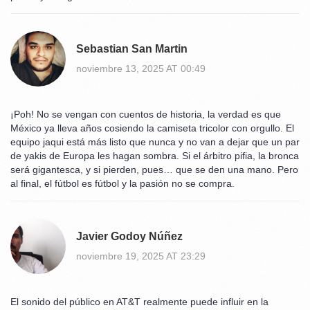
Sebastian San Martin
noviembre 13, 2025 AT 00:49
¡Poh! No se vengan con cuentos de historia, la verdad es que
México ya lleva años cosiendo la camiseta tricolor con orgullo. El
equipo jaqui está más listo que nunca y no van a dejar que un par
de yakis de Europa les hagan sombra. Si el árbitro pifia, la bronca
será gigantesca, y si pierden, pues… que se den una mano. Pero
al final, el fútbol es fútbol y la pasión no se compra.
Javier Godoy Núñez
noviembre 19, 2025 AT 23:29
El sonido del público en AT&T realmente puede influir en la