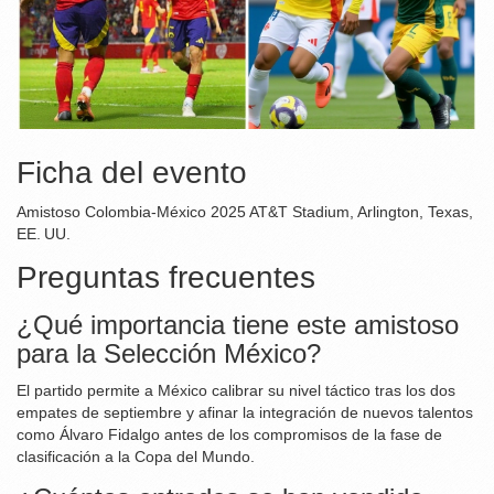
Ficha del evento
Amistoso Colombia‑México 2025
AT&T Stadium
,
Arlington, Texas,
EE. UU.
Preguntas frecuentes
¿Qué importancia tiene este amistoso
para la Selección México?
El partido permite a México calibrar su nivel táctico tras los dos
empates de septiembre y afinar la integración de nuevos talentos
como Álvaro Fidalgo antes de los compromisos de la fase de
clasificación a la Copa del Mundo.