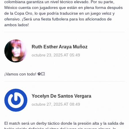
colombiana garantiza un nivel técnico elevado. Por su parte,
México cuenta con jugadores que están en plena forma después
de la Copa Oro, lo que podría traducirse en un juego veloz y
ofensivo. ¡Será una fiesta futbolera para los aficionados de
ambos lados!
Ruth Esther Araya Muñoz
octubre 23, 2025 AT 05:49
¡Vamos con todo! ⚽️💥
Yocelyn De Santos Vergara
octubre 27, 2025 AT 08:49
El match será un derby táctico donde la presión alta y la salida de