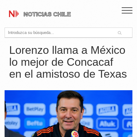
Lorenzo llama a México
lo mejor de Concacaf
en el amistoso de Texas