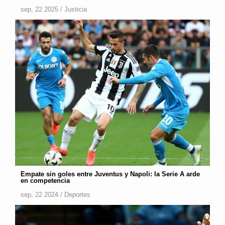
sep, 22 2025 /
Justicia
Empate sin goles entre Juventus y Napoli: la Serie A arde
en competencia
sep, 22 2024 /
Deportes