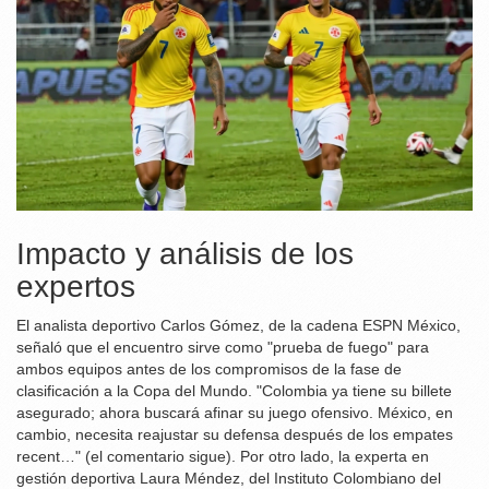
Impacto y análisis de los
expertos
El analista deportivo Carlos Gómez, de la cadena ESPN México,
señaló que el encuentro sirve como "prueba de fuego" para
ambos equipos antes de los compromisos de la fase de
clasificación a la Copa del Mundo. "Colombia ya tiene su billete
asegurado; ahora buscará afinar su juego ofensivo. México, en
cambio, necesita reajustar su defensa después de los empates
recent…" (el comentario sigue). Por otro lado, la experta en
gestión deportiva Laura Méndez, del Instituto Colombiano del