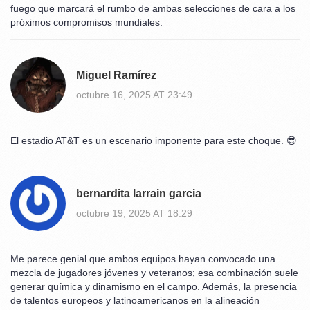
fuego que marcará el rumbo de ambas selecciones de cara a los
próximos compromisos mundiales.
Miguel Ramírez
octubre 16, 2025 AT 23:49
El estadio AT&T es un escenario imponente para este choque. 😎
bernardita larrain garcia
octubre 19, 2025 AT 18:29
Me parece genial que ambos equipos hayan convocado una
mezcla de jugadores jóvenes y veteranos; esa combinación suele
generar química y dinamismo en el campo. Además, la presencia
de talentos europeos y latinoamericanos en la alineación