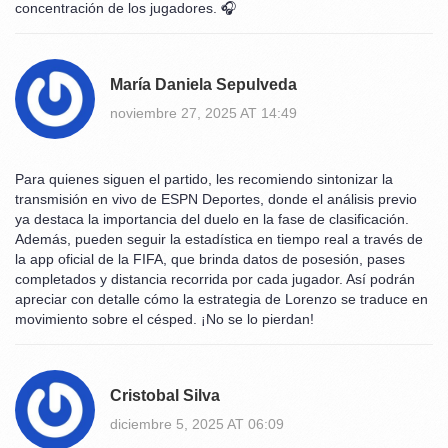
concentración de los jugadores. 🎧
María Daniela Sepulveda
noviembre 27, 2025 AT 14:49
Para quienes siguen el partido, les recomiendo sintonizar la
transmisión en vivo de ESPN Deportes, donde el análisis previo
ya destaca la importancia del duelo en la fase de clasificación.
Además, pueden seguir la estadística en tiempo real a través de
la app oficial de la FIFA, que brinda datos de posesión, pases
completados y distancia recorrida por cada jugador. Así podrán
apreciar con detalle cómo la estrategia de Lorenzo se traduce en
movimiento sobre el césped. ¡No se lo pierdan!
Cristobal Silva
diciembre 5, 2025 AT 06:09