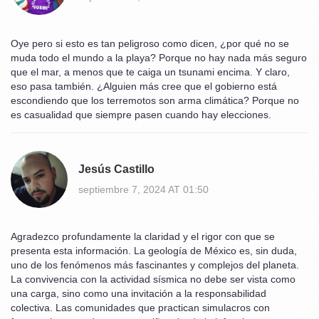
Oye pero si esto es tan peligroso como dicen, ¿por qué no se
muda todo el mundo a la playa? Porque no hay nada más seguro
que el mar, a menos que te caiga un tsunami encima. Y claro,
eso pasa también. ¿Alguien más cree que el gobierno está
escondiendo que los terremotos son arma climática? Porque no
es casualidad que siempre pasen cuando hay elecciones.
Jesús Castillo
septiembre 7, 2024 AT 01:50
Agradezco profundamente la claridad y el rigor con que se
presenta esta información. La geología de México es, sin duda,
uno de los fenómenos más fascinantes y complejos del planeta.
La convivencia con la actividad sísmica no debe ser vista como
una carga, sino como una invitación a la responsabilidad
colectiva. Las comunidades que practican simulacros con