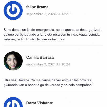
felipe lizama
septiembre 1, 2024 AT 13:21
Si no tienes un kit de emergencia, no es que seas desorganizado,
es que estás jugando a la ruleta rusa con tu vida. Agua, comida,
linterna, radio. Punto. No necesitas más.
Camila Barraza
septiembre 3, 2024 AT 10:24
Otra vez Oaxaca. Ya me cansé de ver esto en las noticias.
¿Cuándo van a hacer algo de verdad y no solo campañas?
Barra Visitante