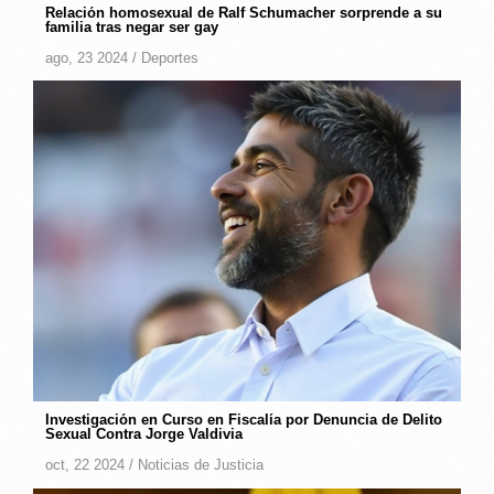
Relación homosexual de Ralf Schumacher sorprende a su
familia tras negar ser gay
ago, 23 2024 /
Deportes
Investigación en Curso en Fiscalía por Denuncia de Delito
Sexual Contra Jorge Valdivia
oct, 22 2024 /
Noticias de Justicia