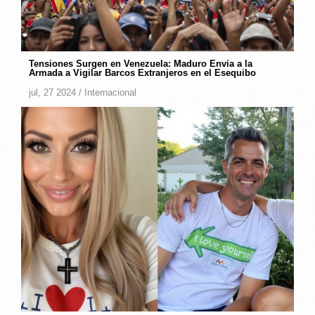
Tensiones Surgen en Venezuela: Maduro Envía a la
Armada a Vigilar Barcos Extranjeros en el Esequibo
jul, 27 2024 /
Internacional