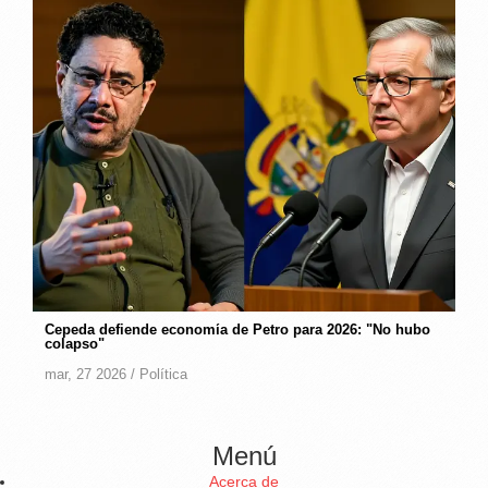
Cepeda defiende economía de Petro para 2026: "No hubo
colapso"
mar, 27 2026 /
Política
Menú
Acerca de