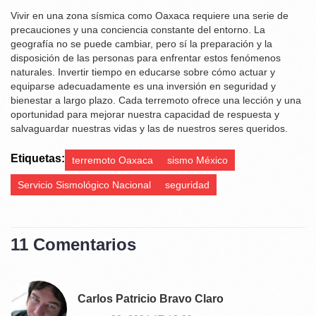
Vivir en una zona sísmica como Oaxaca requiere una serie de
precauciones y una conciencia constante del entorno. La
geografía no se puede cambiar, pero sí la preparación y la
disposición de las personas para enfrentar estos fenómenos
naturales. Invertir tiempo en educarse sobre cómo actuar y
equiparse adecuadamente es una inversión en seguridad y
bienestar a largo plazo. Cada terremoto ofrece una lección y una
oportunidad para mejorar nuestra capacidad de respuesta y
salvaguardar nuestras vidas y las de nuestros seres queridos.
Etiquetas:
terremoto Oaxaca
sismo México
Servicio Sismológico Nacional
seguridad
11 Comentarios
Carlos Patricio Bravo Claro