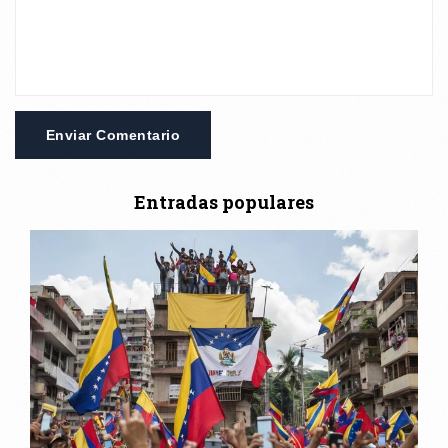
Enviar Comentario
Entradas populares