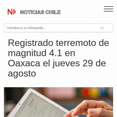
Registrado terremoto de
magnitud 4.1 en
Oaxaca el jueves 29 de
agosto