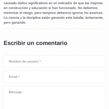
causado daños significativos es un indicador de que las mejoras
en construcción y educación sí han funcionado. No debemos
minimizar el riesgo, pero tampoco debemos ignorar los avances.
La ciencia y la disciplina están ganando esta batalla, lentamente,
pero ganando.
Escribir un comentario