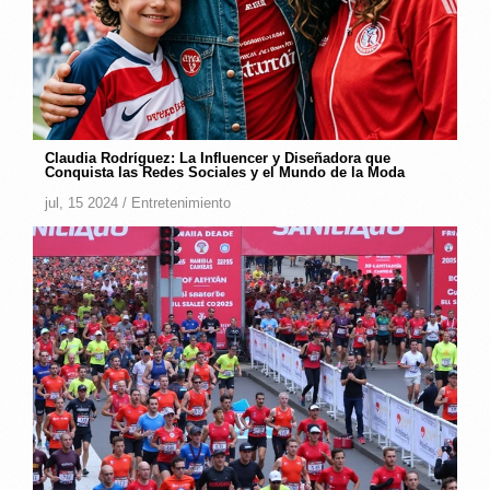
Claudia Rodríguez: La Influencer y Diseñadora que
Conquista las Redes Sociales y el Mundo de la Moda
jul, 15 2024 /
Entretenimiento