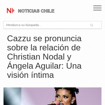
Cazzu se pronuncia
sobre la relación de
Christian Nodal y
Ángela Aguilar: Una
visión íntima