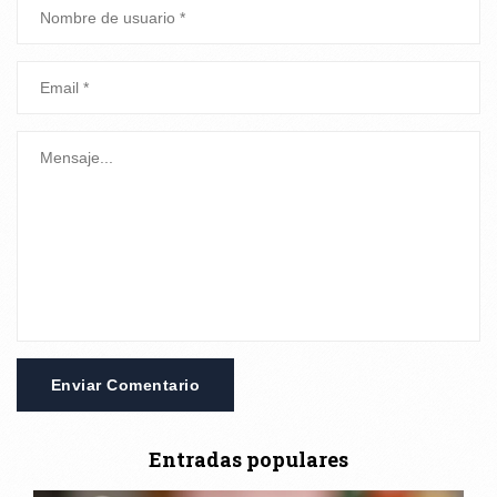
Enviar Comentario
Entradas populares