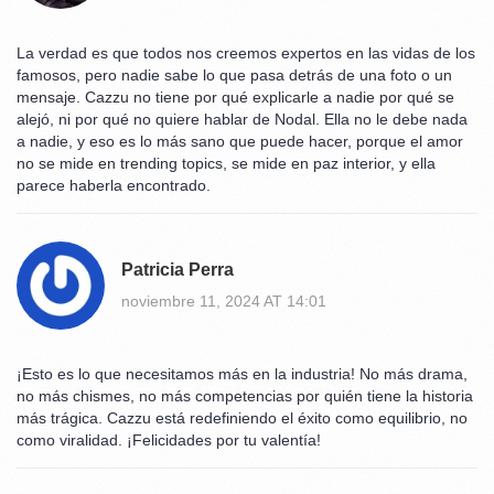
La verdad es que todos nos creemos expertos en las vidas de los
famosos, pero nadie sabe lo que pasa detrás de una foto o un
mensaje. Cazzu no tiene por qué explicarle a nadie por qué se
alejó, ni por qué no quiere hablar de Nodal. Ella no le debe nada
a nadie, y eso es lo más sano que puede hacer, porque el amor
no se mide en trending topics, se mide en paz interior, y ella
parece haberla encontrado.
Patricia Perra
noviembre 11, 2024 AT 14:01
¡Esto es lo que necesitamos más en la industria! No más drama,
no más chismes, no más competencias por quién tiene la historia
más trágica. Cazzu está redefiniendo el éxito como equilibrio, no
como viralidad. ¡Felicidades por tu valentía!