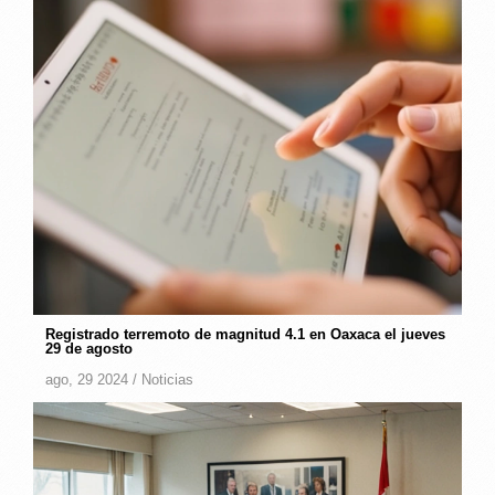
Registrado terremoto de magnitud 4.1 en Oaxaca el jueves
29 de agosto
ago, 29 2024 /
Noticias