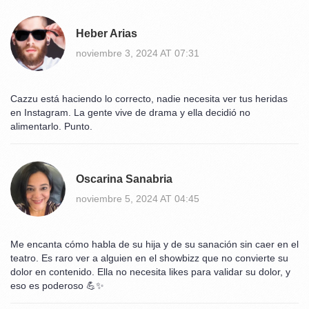
Heber Arias
noviembre 3, 2024 AT 07:31
Cazzu está haciendo lo correcto, nadie necesita ver tus heridas
en Instagram. La gente vive de drama y ella decidió no
alimentarlo. Punto.
Oscarina Sanabria
noviembre 5, 2024 AT 04:45
Me encanta cómo habla de su hija y de su sanación sin caer en el
teatro. Es raro ver a alguien en el showbizz que no convierte su
dolor en contenido. Ella no necesita likes para validar su dolor, y
eso es poderoso 💪✨