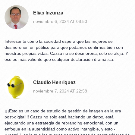
Elias Inzunza
noviembre 6, 2024 AT 08:50
Interesante cómo la sociedad espera que las mujeres se
desmoronen en público para que podamos sentirnos bien con
nuestras propias vidas. Cazzu no se desmorona, solo se aleja. Y
eso es más valiente que cualquier declaración dramática.
Claudio Henriquez
noviembre 7, 2024 AT 22:58
¡¡¡Esto es un caso de estudio de gestión de imagen en la era
post-digital!!! Cazzu no solo está haciendo un detox, está
ejecutando una estrategia de rebranding emocional, con un
enfoque en la autenticidad como activo intangible, y esto -