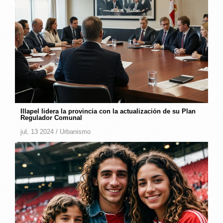
Illapel lidera la provincia con la actualización de su Plan
Regulador Comunal
jul, 13 2024 /
Urbanismo