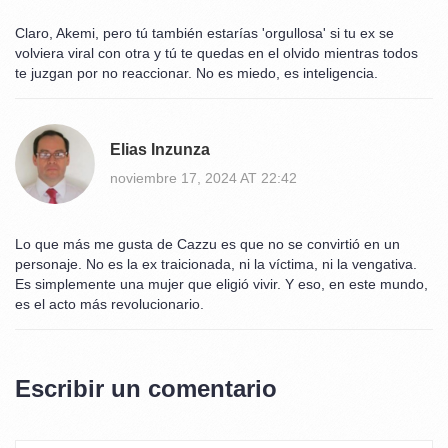
Claro, Akemi, pero tú también estarías 'orgullosa' si tu ex se
volviera viral con otra y tú te quedas en el olvido mientras todos
te juzgan por no reaccionar. No es miedo, es inteligencia.
Elias Inzunza
noviembre 17, 2024 AT 22:42
Lo que más me gusta de Cazzu es que no se convirtió en un
personaje. No es la ex traicionada, ni la víctima, ni la vengativa.
Es simplemente una mujer que eligió vivir. Y eso, en este mundo,
es el acto más revolucionario.
Escribir un comentario