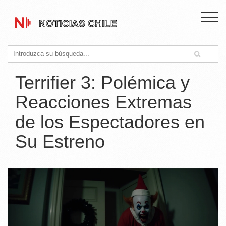
Terrifier 3: Polémica y
Reacciones Extremas
de los Espectadores en
Su Estreno