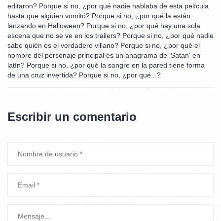
editaron? Porque si no, ¿por qué nadie hablaba de esta película
hasta que alguien vomitó? Porque si no, ¿por qué la están
lanzando en Halloween? Porque si no, ¿por qué hay una sola
escena que no se ve en los trailers? Porque si no, ¿por qué nadie
sabe quién es el verdadero villano? Porque si no, ¿por qué el
nombre del personaje principal es un anagrama de 'Satan' en
latín? Porque si no, ¿por qué la sangre en la pared tiene forma
de una cruz invertida? Porque si no, ¿por qué...?
Escribir un comentario