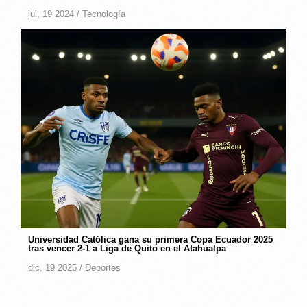
jul, 19 2024 /
Tecnología
Universidad Católica gana su primera Copa Ecuador 2025
tras vencer 2-1 a Liga de Quito en el Atahualpa
dic, 19 2025 /
Deportes