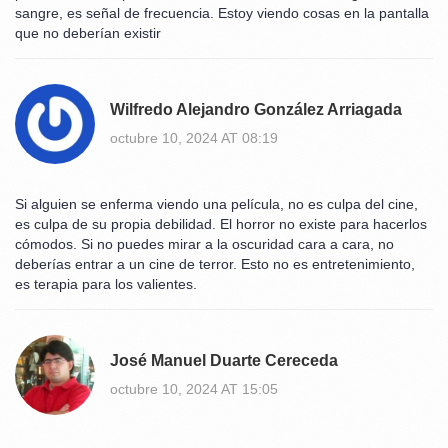
sangre, es señal de frecuencia. Estoy viendo cosas en la pantalla
que no deberían existir
Wilfredo Alejandro González Arriagada
octubre 10, 2024 AT 08:19
Si alguien se enferma viendo una película, no es culpa del cine,
es culpa de su propia debilidad. El horror no existe para hacerlos
cómodos. Si no puedes mirar a la oscuridad cara a cara, no
deberías entrar a un cine de terror. Esto no es entretenimiento,
es terapia para los valientes.
José Manuel Duarte Cereceda
octubre 10, 2024 AT 15:05