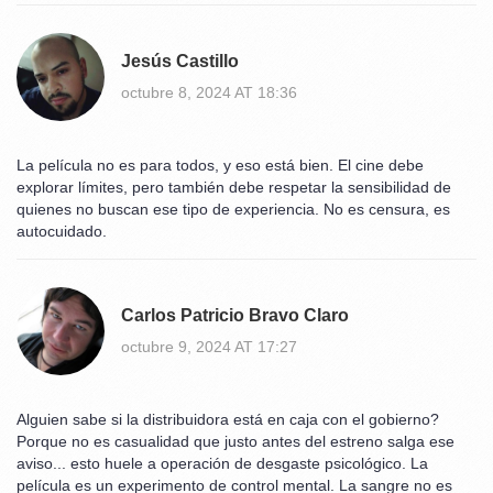
Jesús Castillo
octubre 8, 2024 AT 18:36
La película no es para todos, y eso está bien. El cine debe
explorar límites, pero también debe respetar la sensibilidad de
quienes no buscan ese tipo de experiencia. No es censura, es
autocuidado.
Carlos Patricio Bravo Claro
octubre 9, 2024 AT 17:27
Alguien sabe si la distribuidora está en caja con el gobierno?
Porque no es casualidad que justo antes del estreno salga ese
aviso... esto huele a operación de desgaste psicológico. La
película es un experimento de control mental. La sangre no es