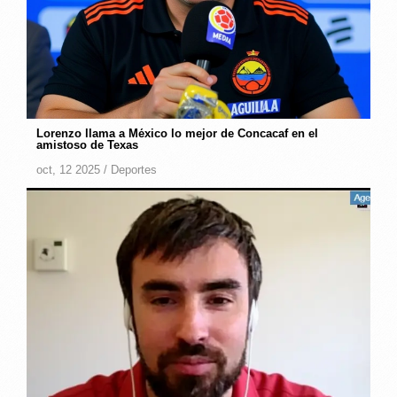
Lorenzo llama a México lo mejor de Concacaf en el
amistoso de Texas
oct, 12 2025 /
Deportes