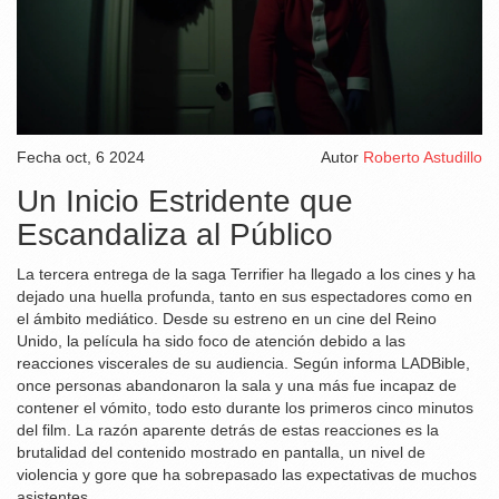
Fecha
oct, 6 2024
Autor
Roberto Astudillo
Un Inicio Estridente que
Escandaliza al Público
La tercera entrega de la saga Terrifier ha llegado a los cines y ha
dejado una huella profunda, tanto en sus espectadores como en
el ámbito mediático. Desde su estreno en un cine del Reino
Unido, la película ha sido foco de atención debido a las
reacciones viscerales de su audiencia. Según informa LADBible,
once personas abandonaron la sala y una más fue incapaz de
contener el vómito, todo esto durante los primeros cinco minutos
del film. La razón aparente detrás de estas reacciones es la
brutalidad del contenido mostrado en pantalla, un nivel de
violencia y gore que ha sobrepasado las expectativas de muchos
asistentes.