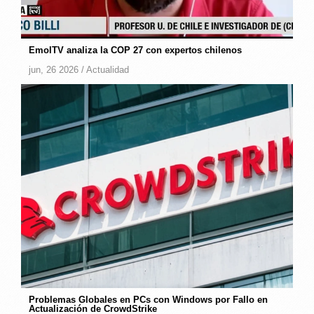
EmolTV analiza la COP 27 con expertos chilenos
jun, 26 2026 /
Actualidad
Problemas Globales en PCs con Windows por Fallo en
Actualización de CrowdStrike