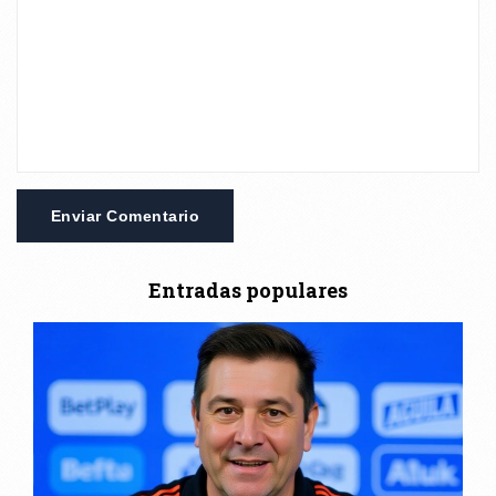
Enviar Comentario
Entradas populares